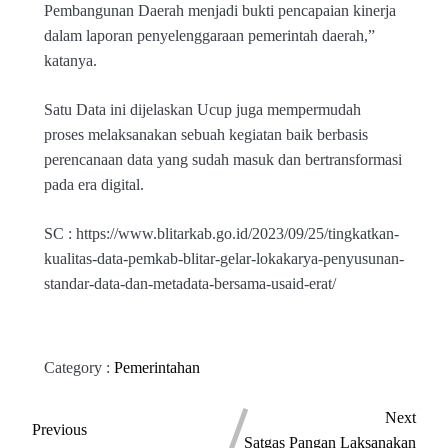
Pembangunan Daerah menjadi bukti pencapaian kinerja
dalam laporan penyelenggaraan pemerintah daerah,”
katanya.
Satu Data ini dijelaskan Ucup juga mempermudah
proses melaksanakan sebuah kegiatan baik berbasis
perencanaan data yang sudah masuk dan bertransformasi
pada era digital.
SC : https://www.blitarkab.go.id/2023/09/25/tingkatkan-
kualitas-data-pemkab-blitar-gelar-lokakarya-penyusunan-
standar-data-dan-metadata-bersama-usaid-erat/
Category :
Pemerintahan
Next
Previous
Satgas Pangan Laksanakan