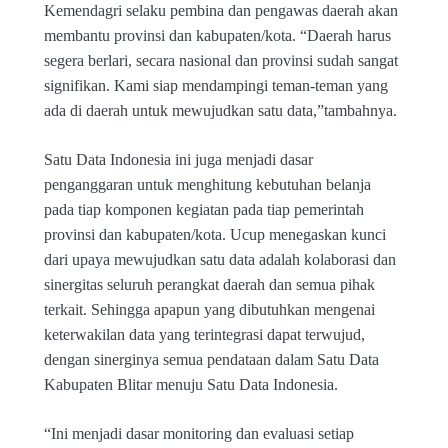
Kemendagri selaku pembina dan pengawas daerah akan
membantu provinsi dan kabupaten/kota. “Daerah harus
segera berlari, secara nasional dan provinsi sudah sangat
signifikan. Kami siap mendampingi teman-teman yang
ada di daerah untuk mewujudkan satu data,”tambahnya.
Satu Data Indonesia ini juga menjadi dasar
penganggaran untuk menghitung kebutuhan belanja
pada tiap komponen kegiatan pada tiap pemerintah
provinsi dan kabupaten/kota. Ucup menegaskan kunci
dari upaya mewujudkan satu data adalah kolaborasi dan
sinergitas seluruh perangkat daerah dan semua pihak
terkait. Sehingga apapun yang dibutuhkan mengenai
keterwakilan data yang terintegrasi dapat terwujud,
dengan sinerginya semua pendataan dalam Satu Data
Kabupaten Blitar menuju Satu Data Indonesia.
“Ini menjadi dasar monitoring dan evaluasi setiap