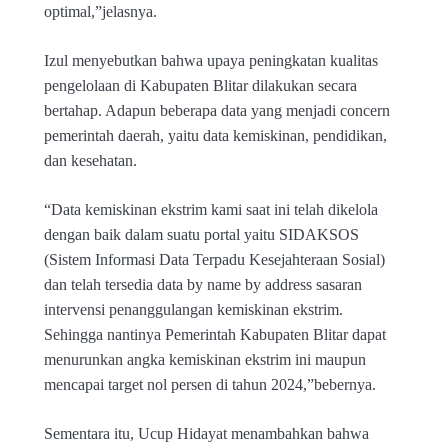
optimal,”jelasnya.
Izul menyebutkan bahwa upaya peningkatan kualitas
pengelolaan di Kabupaten Blitar dilakukan secara
bertahap. Adapun beberapa data yang menjadi concern
pemerintah daerah, yaitu data kemiskinan, pendidikan,
dan kesehatan.
“Data kemiskinan ekstrim kami saat ini telah dikelola
dengan baik dalam suatu portal yaitu SIDAKSOS
(Sistem Informasi Data Terpadu Kesejahteraan Sosial)
dan telah tersedia data by name by address sasaran
intervensi penanggulangan kemiskinan ekstrim.
Sehingga nantinya Pemerintah Kabupaten Blitar dapat
menurunkan angka kemiskinan ekstrim ini maupun
mencapai target nol persen di tahun 2024,”bebernya.
Sementara itu, Ucup Hidayat menambahkan bahwa