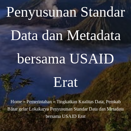
Penyusunan Standar
Data dan Metadata
bersama USAID
Erat
Home
»
Pemerintahan
»
Tingkatkan Kualitas Data, Pemkab
Blitar gelar Lokakarya Penyusunan Standar Data dan Metadata
bersama USAID Erat