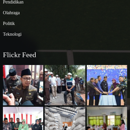
Pendidikan
Olahraga
Politik
Teknologi
Flickr Feed