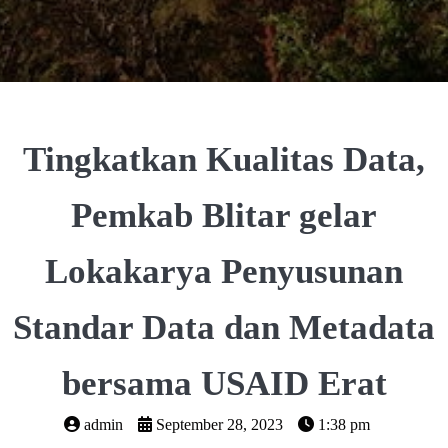
Tingkatkan Kualitas Data,
Pemkab Blitar gelar
Lokakarya Penyusunan
Standar Data dan Metadata
bersama USAID Erat
admin
September 28, 2023
1:38 pm