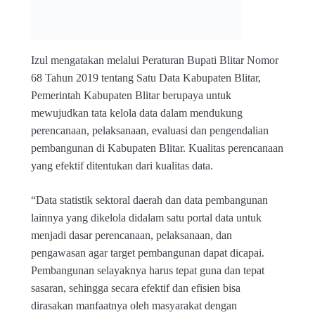
Izul mengatakan melalui Peraturan Bupati Blitar Nomor
68 Tahun 2019 tentang Satu Data Kabupaten Blitar,
Pemerintah Kabupaten Blitar berupaya untuk
mewujudkan tata kelola data dalam mendukung
perencanaan, pelaksanaan, evaluasi dan pengendalian
pembangunan di Kabupaten Blitar. Kualitas perencanaan
yang efektif ditentukan dari kualitas data.
“Data statistik sektoral daerah dan data pembangunan
lainnya yang dikelola didalam satu portal data untuk
menjadi dasar perencanaan, pelaksanaan, dan
pengawasan agar target pembangunan dapat dicapai.
Pembangunan selayaknya harus tepat guna dan tepat
sasaran, sehingga secara efektif dan efisien bisa
dirasakan manfaatnya oleh masyarakat dengan